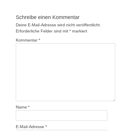
Beitrag:
Beitrag:
Schreibe einen Kommentar
Deine E-Mail-Adresse wird nicht veröffentlicht.
Erforderliche Felder sind mit
*
markiert
Kommentar
*
Name
*
E-Mail-Adresse
*