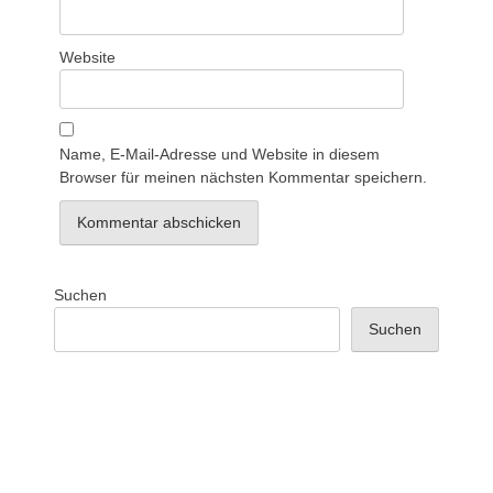
Website
Name, E-Mail-Adresse und Website in diesem
Browser für meinen nächsten Kommentar speichern.
Suchen
Suchen