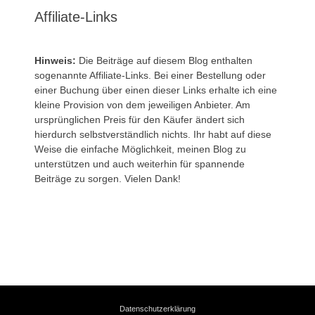
Affiliate-Links
Hinweis:
Die Beiträge auf diesem Blog enthalten
sogenannte Affiliate-Links. Bei einer Bestellung oder
einer Buchung über einen dieser Links erhalte ich eine
kleine Provision von dem jeweiligen Anbieter. Am
ursprünglichen Preis für den Käufer ändert sich
hierdurch selbstverständlich nichts. Ihr habt auf diese
Weise die einfache Möglichkeit, meinen Blog zu
unterstützen und auch weiterhin für spannende
Beiträge zu sorgen. Vielen Dank!
Datenschutzerklärung