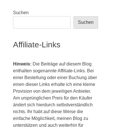
Suchen
Suchen
Affiliate-Links
Hinweis:
Die Beiträge auf diesem Blog
enthalten sogenannte Affiliate-Links. Bei
einer Bestellung oder einer Buchung über
einen dieser Links erhalte ich eine kleine
Provision von dem jeweiligen Anbieter.
Am ursprünglichen Preis für den Käufer
ändert sich hierdurch selbstverständlich
nichts. Ihr habt auf diese Weise die
einfache Möglichkeit, meinen Blog zu
unterstützen und auch weiterhin für