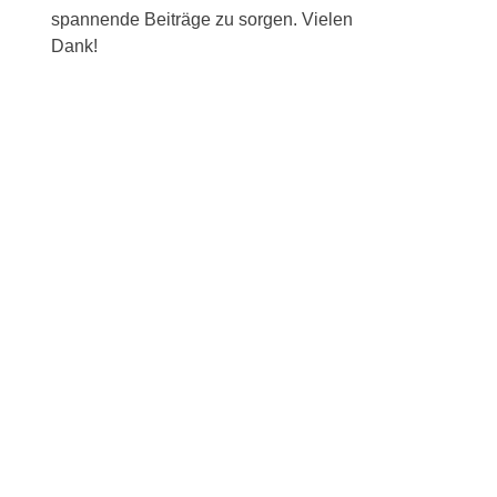
spannende Beiträge zu sorgen. Vielen
Dank!