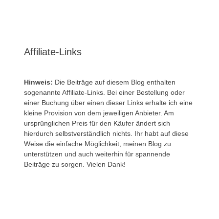
Affiliate-Links
Hinweis:
Die Beiträge auf diesem Blog enthalten
sogenannte Affiliate-Links. Bei einer Bestellung oder
einer Buchung über einen dieser Links erhalte ich eine
kleine Provision von dem jeweiligen Anbieter. Am
ursprünglichen Preis für den Käufer ändert sich
hierdurch selbstverständlich nichts. Ihr habt auf diese
Weise die einfache Möglichkeit, meinen Blog zu
unterstützen und auch weiterhin für spannende
Beiträge zu sorgen. Vielen Dank!