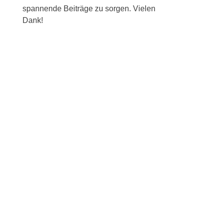
spannende Beiträge zu sorgen. Vielen
Dank!