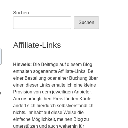
Suchen
Suchen
Affiliate-Links
Hinweis:
Die Beiträge auf diesem Blog
enthalten sogenannte Affiliate-Links. Bei
einer Bestellung oder einer Buchung über
einen dieser Links erhalte ich eine kleine
Provision von dem jeweiligen Anbieter.
s
Am ursprünglichen Preis für den Käufer
ändert sich hierdurch selbstverständlich
nichts. Ihr habt auf diese Weise die
einfache Möglichkeit, meinen Blog zu
unterstützen und auch weiterhin für