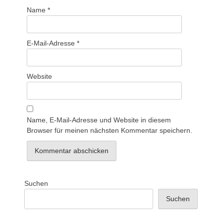
Name
*
E-Mail-Adresse
*
Website
Name, E-Mail-Adresse und Website in diesem
Browser für meinen nächsten Kommentar speichern.
Suchen
Suchen