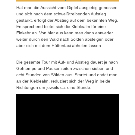
Hat man die Aussicht vom Gipfel ausgiebig genossen
und sich nach dem schweißtreibenden Aufstieg
gestärkt, erfolgt der Abstieg auf dem bekannten Weg.
Entsprechend bietet sich die Kleblealm für eine
Einkehr an. Von hier aus kann man dann entweder
weiter durch den Wald nach Sölden absteigen oder
aber sich mit dem Hüttentaxi abholen lassen.
Die gesamte Tour mit Auf- und Abstieg dauert je nach
Gehtempo und Pausenzeiten zwischen sieben und
acht Stunden von Sölden aus. Startet und endet man
an der Kleblealm, reduziert sich der Weg in beide
Richtungen um jeweils ca. eine Stunde.