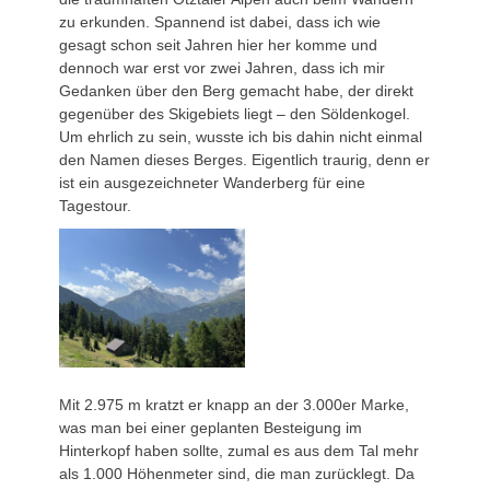
zu erkunden. Spannend ist dabei, dass ich wie
gesagt schon seit Jahren hier her komme und
dennoch war erst vor zwei Jahren, dass ich mir
Gedanken über den Berg gemacht habe, der direkt
gegenüber des Skigebiets liegt – den Söldenkogel.
Um ehrlich zu sein, wusste ich bis dahin nicht einmal
den Namen dieses Berges. Eigentlich traurig, denn er
ist ein ausgezeichneter Wanderberg für eine
Tagestour.
Mit 2.975 m kratzt er knapp an der 3.000er Marke,
was man bei einer geplanten Besteigung im
Hinterkopf haben sollte, zumal es aus dem Tal mehr
als 1.000 Höhenmeter sind, die man zurücklegt. Da