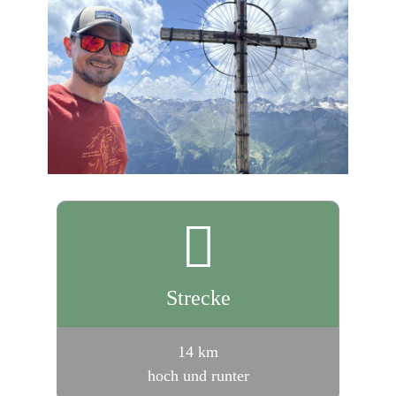
Strecke
14 km
hoch und runter