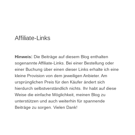
Affiliate-Links
Hinweis:
Die Beiträge auf diesem Blog enthalten
sogenannte Affiliate-Links. Bei einer Bestellung oder
einer Buchung über einen dieser Links erhalte ich eine
kleine Provision von dem jeweiligen Anbieter. Am
ursprünglichen Preis für den Käufer ändert sich
hierdurch selbstverständlich nichts. Ihr habt auf diese
Weise die einfache Möglichkeit, meinen Blog zu
unterstützen und auch weiterhin für spannende
Beiträge zu sorgen. Vielen Dank!