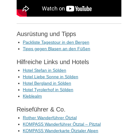
Ausrüstung und Tipps
Packliste Tagestour in den Bergen
Tipps gegen Blasen an den Füßen
Hilfreiche Links und Hotels
Hotel Stefan in Sölden
Hotel Liebe Sonne in Sölden
Hotel Bergland in Sölden
Hotel Tyrolerhof in Sölden
Kleblealm
Reiseführer & Co.
Rother Wanderführer Ötztal
KOMPASS Wanderführer Ötztal – Pitztal
KOMPASS Wanderkarte Ötztaler Alpen