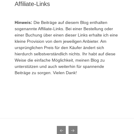
Affiliate-Links
Hinweis:
Die Beiträge auf diesem Blog enthalten
sogenannte Affiliate-Links. Bei einer Bestellung oder
einer Buchung über einen dieser Links erhalte ich eine
kleine Provision von dem jeweiligen Anbieter. Am
ursprünglichen Preis für den Käufer ändert sich
hierdurch selbstverständlich nichts. Ihr habt auf diese
Weise die einfache Möglichkeit, meinen Blog zu
unterstützen und auch weiterhin für spannende
Beiträge zu sorgen. Vielen Dank!